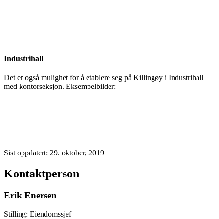
Industrihall
Det er også mulighet for å etablere seg på Killingøy i Industrihall
med kontorseksjon. Eksempelbilder:
Sist oppdatert: 29. oktober, 2019
Kontaktperson
Erik Enersen
Stilling:
Eiendomssjef