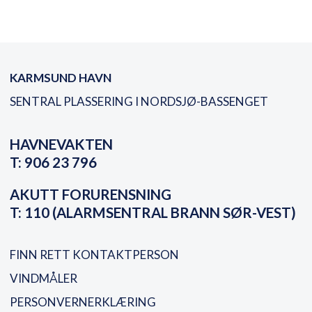
KARMSUND HAVN
SENTRAL PLASSERING I NORDSJØ-BASSENGET
HAVNEVAKTEN
T:
906 23 796
AKUTT FORURENSNING
T:
110 (ALARMSENTRAL BRANN SØR-VEST)
FINN RETT KONTAKTPERSON
VINDMÅLER
PERSONVERNERKLÆRING