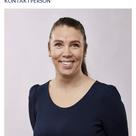
KONTAKTPERSON