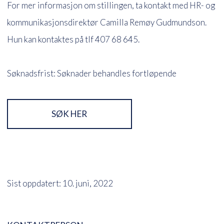
For mer informasjon om stillingen, ta kontakt med HR- og
kommunikasjonsdirektør Camilla Remøy Gudmundson.
Hun kan kontaktes på tlf 407 68 645.
Søknadsfrist: Søknader behandles fortløpende
SØK HER
Sist oppdatert: 10. juni, 2022